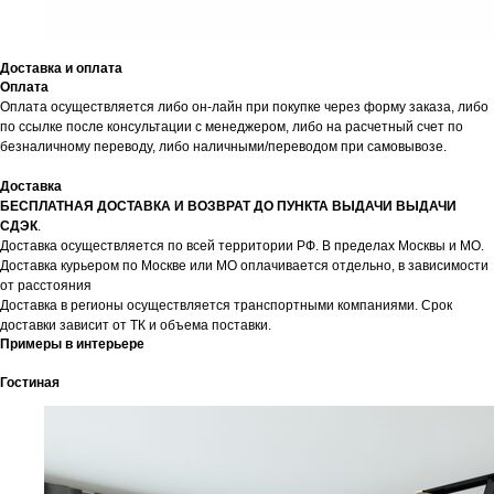
Доставка и оплата
Оплата
Оплата осуществляется либо он-лайн при покупке через форму заказа, либо
по ссылке после консультации с менеджером, либо на расчетный счет по
безналичному переводу, либо наличными/переводом при самовывозе.
Доставка
БЕСПЛАТНАЯ ДОСТАВКА И ВОЗВРАТ ДО ПУНКТА ВЫДАЧИ ВЫДАЧИ
СДЭК
.
Доставка осуществляется по всей территории РФ. В пределах Москвы и МО.
Доставка курьером по Москве или МО оплачивается отдельно, в зависимости
от расстояния
Доставка в регионы осуществляется транспортными компаниями. Срок
доставки зависит от ТК и объема поставки.
Примеры в интерьере
Гостиная