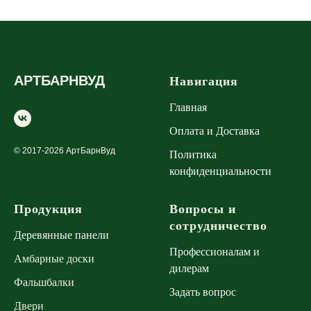
АРТБАРНВУД
Навигация
Главная
Оплата и Доставка
© 2017-2026 АртБарнВуд
Политика
конфиденциальности
Продукция
Вопросы и
сотрудничество
Деревянные панели
Профессионалам и
Амбарные доски
дилерам
Фальшбалки
Задать вопрос
Двери