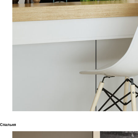
Спальня