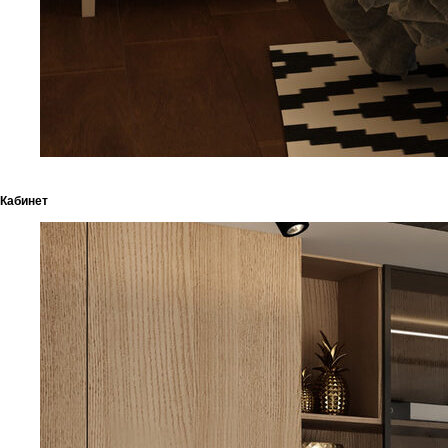
Кабинет