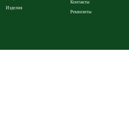
Контакты
Изделия
Реквизиты