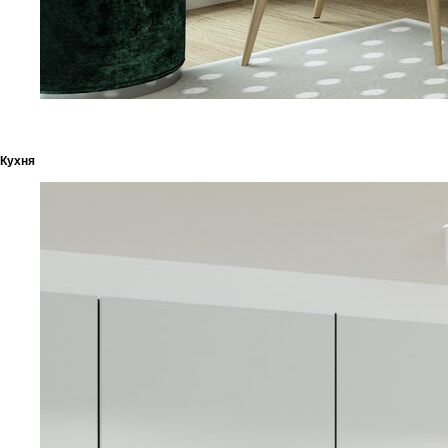
Кухня