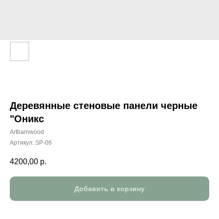
Деревянные стеновые панели черные
"Оникс
Artbarnwood
Артикул:
SP-06
4200,00
р.
Добавить в корзину