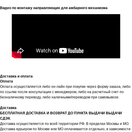
Видео по монтажу направляющих для амбарного механизма
Доставка и оплата
Оплата
Оплата осуществляется либо он-лайн при покупке через форму заказа, либо
по ссылке после консультации с менеджером, либо на расчетный счет по
безналичному переводу, либо наличными/переводом при самовывозе.
Доставка
БЕСПЛАТНАЯ ДОСТАВКА И ВОЗВРАТ ДО ПУНКТА ВЫДАЧИ ВЫДАЧИ
СДЭК
.
Доставка осуществляется по всей территории РФ. В пределах Москвы и МО.
Доставка курьером по Москве или МО оплачивается отдельно, в зависимости