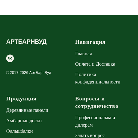
АРТБАРНВУД
Навигация
Главная
Оплата и Доставка
© 2017-2026 АртБарнВуд
Политика
конфиденциальности
Продукция
Вопросы и
сотрудничество
Деревянные панели
Профессионалам и
Амбарные доски
дилерам
Фальшбалки
Задать вопрос