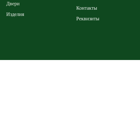
Двери
Контакты
Изделия
Реквизиты