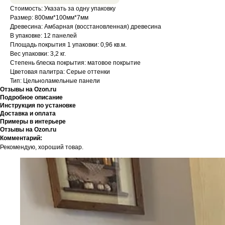
Стоимость: Указать за одну упаковку
Размер: 800мм*100мм*7мм
Древесина: Амбарная (восстановленная) древесина
В упаковке: 12 панелей
Площадь покрытия 1 упаковки: 0,96 кв.м.
Вес упаковки: 3,2 кг.
Степень блеска покрытия: матовое покрытие
Цветовая палитра: Серые оттенки
Тип: Цельноламельные панели
Отзывы на Ozon.ru
Подробное описание
Инструкция по установке
Доставка и оплата
Примеры в интерьере
Отзывы на Ozon.ru
Комментарий:
Рекомендую, хороший товар.