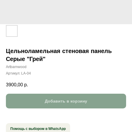
Цельноламельная стеновая панель
Серые "Грей"
Artbarnwood
Артикул:
LA-04
3900,00
р.
Добавить в корзину
Помощь с выбором в WhatsApp