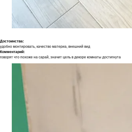
Достоинства:
удобно монтировать, качество материа, внешний вид
Комментарий:
говорят что похоже на сарай, значит цель в декоре комнаты достигнута