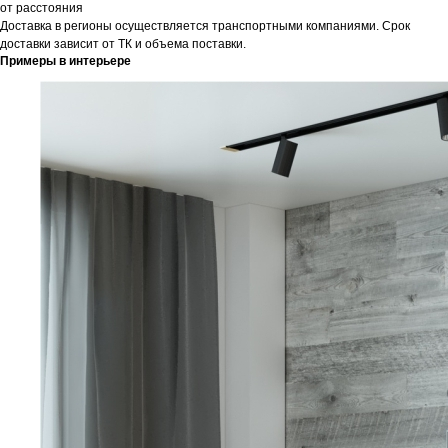
от расстояния
Доставка в регионы осуществляется транспортными компаниями. Срок
доставки зависит от ТК и объема поставки.
Примеры в интерьере