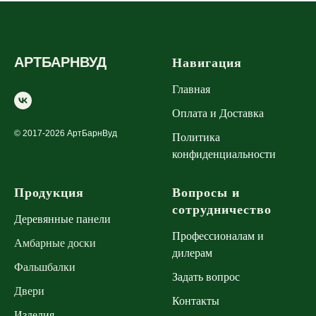
АРТБАРНВУД
Навигация
Главная
Оплата и Доставка
© 2017-2026 АртБарнВуд
Политика
конфиденциальности
Продукция
Вопросы и
сотрудничество
Деревянные панели
Профессионалам и
Амбарные доски
дилерам
Фальшбалки
Задать вопрос
Двери
Контакты
Изделия