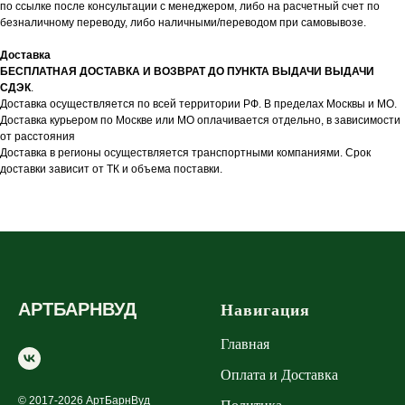
по ссылке после консультации с менеджером, либо на расчетный счет по
безналичному переводу, либо наличными/переводом при самовывозе.
Доставка
БЕСПЛАТНАЯ ДОСТАВКА И ВОЗВРАТ ДО ПУНКТА ВЫДАЧИ ВЫДАЧИ
СДЭК
.
Доставка осуществляется по всей территории РФ. В пределах Москвы и МО.
Доставка курьером по Москве или МО оплачивается отдельно, в зависимости
от расстояния
Доставка в регионы осуществляется транспортными компаниями. Срок
доставки зависит от ТК и объема поставки.
АРТБАРНВУД
Навигация
Главная
Оплата и Доставка
© 2017-2026 АртБарнВуд