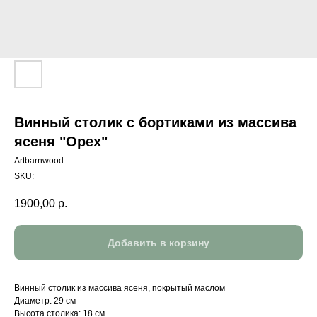
Винный столик с бортиками из массива
ясеня "Орех"
Artbarnwood
SKU:
1900,00
р.
Добавить в корзину
Винный столик из массива ясеня, покрытый маслом
Диаметр: 29 см
Высота столика: 18 см