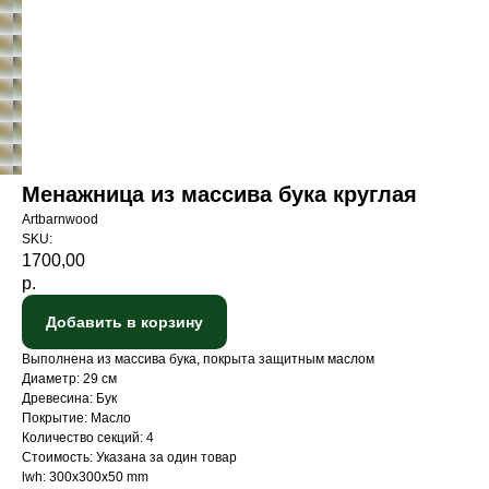
Менажница из массива бука круглая
Artbarnwood
SKU:
1700,00
р.
Добавить в корзину
Выполнена из массива бука, покрыта защитным маслом
Диаметр: 29 см
Древесина: Бук
Покрытие: Масло
Количество секций: 4
Стоимость: Указана за один товар
lwh: 300x300x50 mm