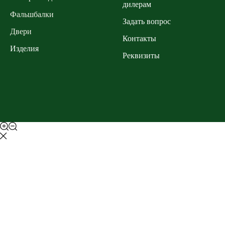
дилерам
Фальшбалки
Задать вопрос
Двери
Контакты
Изделия
Реквизиты