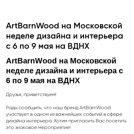
ArtBarnWood на Московской
неделе дизайна и интерьера
с 6 по 9 мая на ВДНХ
ArtBarnWood на Московской
неделе дизайна и интерьера с
6 по 9 мая на ВДНХ
Друзья, приветствуем!
Рады сообщить, что наш бренд ArtBarnWood
участвует в одном из важнейших событий в сфере
дизайна интерьера. Хотим пригласить Вас посетить
это знаковое мероприятие!