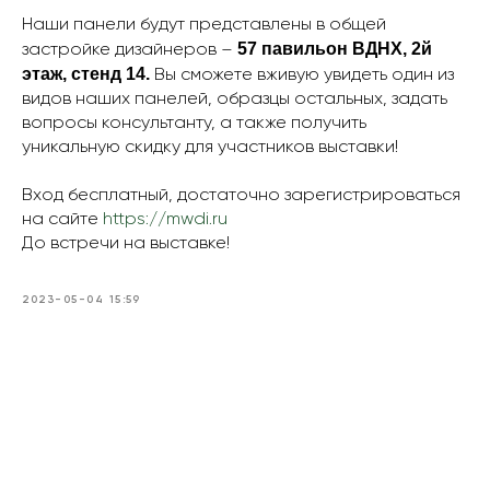
Наши панели будут представлены в общей
57 павильон ВДНХ, 2й
застройке дизайнеров –
этаж, стенд 14.
Вы сможете вживую увидеть один из
видов наших панелей, образцы остальных, задать
вопросы консультанту, а также получить
уникальную скидку для участников выставки!
Вход бесплатный, достаточно зарегистрироваться
на сайте
https://mwdi.ru
До встречи на выставке!
2023-05-04 15:59