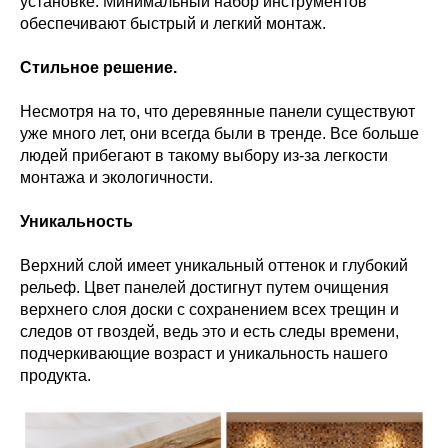
установке. Минимальный набор инструментов
обеспечивают быстрый и легкий монтаж.
Стильное решение.
Несмотря на то, что деревянные панели существуют
уже много лет, они всегда были в тренде. Все больше
людей прибегают в такому выбору из-за легкости
монтажа и экологичности.
Уникальность
Верхний слой имеет уникальный оттенок и глубокий
рельеф. Цвет панелей достигнут путем очищения
верхнего слоя доски с сохранением всех трещин и
следов от гвоздей, ведь это и есть следы времени,
подчеркивающие возраст и уникальность нашего
продукта.