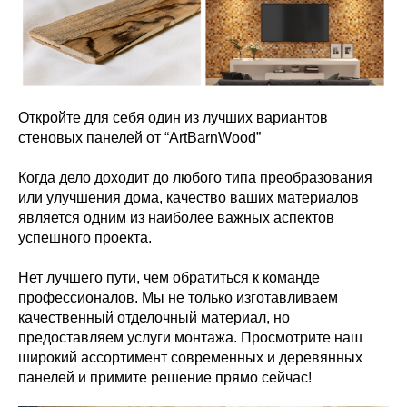
Откройте для себя один из лучших вариантов
стеновых панелей от “ArtBarnWood”
Когда дело доходит до любого типа преобразования
или улучшения дома, качество ваших материалов
является одним из наиболее важных аспектов
успешного проекта.
Нет лучшего пути, чем обратиться к команде
профессионалов. Мы не только изготавливаем
качественный отделочный материал, но
предоставляем услуги монтажа. Просмотрите наш
широкий ассортимент современных и деревянных
панелей и примите решение прямо сейчас!