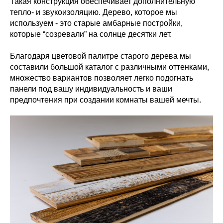
Такая конструкция обеспечивает дополнительную
тепло- и звукоизоляцию. Дерево, которое мы
используем - это старые амбарные постройки,
которые “созревали” на солнце десятки лет.
Благодаря цветовой палитре старого дерева мы
составили большой каталог с различными оттенками,
множество вариантов позволяет легко подогнать
панели под вашу индивидуальность и ваши
предпочтения при создании комнаты вашей мечты.