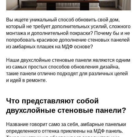
Вы ищете уникальный способ обновить свой дом,
который не требует дополнительных усилий, сложного
монтажа и дополнительной покраски? Почему бы и не
попробовать красивое дополнение стеновых панелей
из амбарных плашек на МДФ основе?
Наши двухслойные стеновые панели являются одним
из самых простых способов обновления дизайна,
такие панели отлично подходят для различных целей
и идей в ремонте.
Что представляют собой
двухслойные стеновые панели?
Название говорит само за себя, амбарные панельки
определенного оттенка приклеены на МДФ панель.