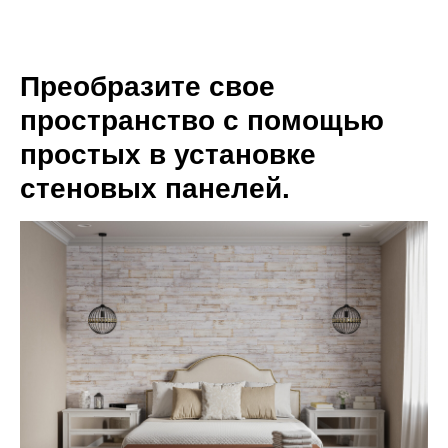
Преобразите свое
пространство с помощью
простых в установке
стеновых панелей.