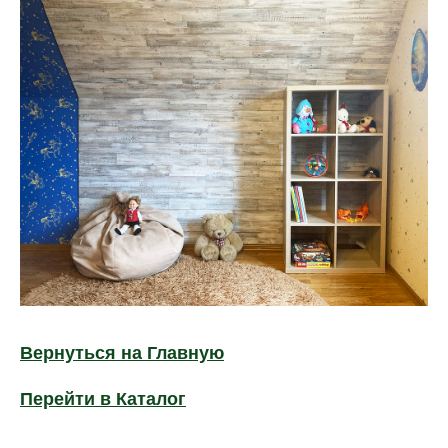
Вернуться на Главную
Перейти в Каталог