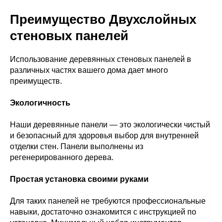
Преимущество Двухслойных
стеновых панелей
Использование деревянных стеновых панелей в
различных частях вашего дома дает много
преимуществ.
Экологичность
Наши деревянные панели — это экологически чистый
и безопасный для здоровья выбор для внутренней
отделки стен. Панели выполнены из
регенерированного дерева.
Простая установка своими руками
Для таких панелей не требуются профессиональные
навыки, достаточно ознакомится с инструкцией по