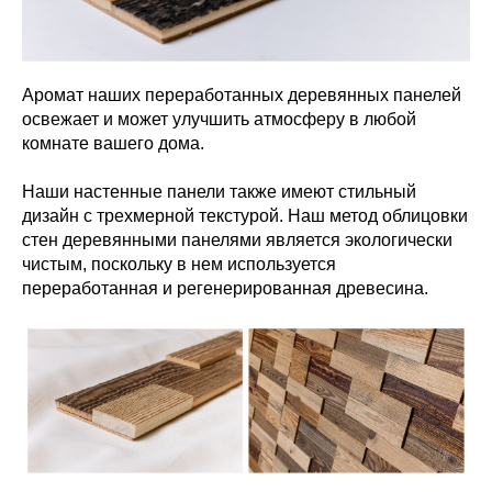
Аромат наших переработанных деревянных панелей
освежает и может улучшить атмосферу в любой
комнате вашего дома.
Наши настенные панели также имеют стильный
дизайн с трехмерной текстурой. Наш метод облицовки
стен деревянными панелями является экологически
чистым, поскольку в нем используется
переработанная и регенерированная древесина.