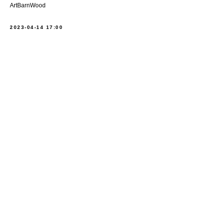
ArtBarnWood
2023-04-14 17:00